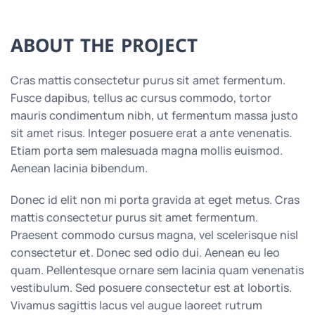
ABOUT THE PROJECT
Cras mattis consectetur purus sit amet fermentum.
Fusce dapibus, tellus ac cursus commodo, tortor
mauris condimentum nibh, ut fermentum massa justo
sit amet risus. Integer posuere erat a ante venenatis.
Etiam porta sem malesuada magna mollis euismod.
Aenean lacinia bibendum.
Donec id elit non mi porta gravida at eget metus. Cras
mattis consectetur purus sit amet fermentum.
Praesent commodo cursus magna, vel scelerisque nisl
consectetur et. Donec sed odio dui. Aenean eu leo
quam. Pellentesque ornare sem lacinia quam venenatis
vestibulum. Sed posuere consectetur est at lobortis.
Vivamus sagittis lacus vel augue laoreet rutrum