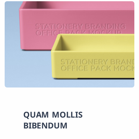
QUAM MOLLIS
BIBENDUM