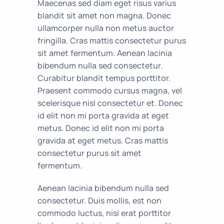
Maecenas sed diam eget risus varius
blandit sit amet non magna. Donec
ullamcorper nulla non metus auctor
fringilla. Cras mattis consectetur purus
sit amet fermentum. Aenean lacinia
bibendum nulla sed consectetur.
Curabitur blandit tempus porttitor.
Praesent commodo cursus magna, vel
scelerisque nisl consectetur et. Donec
id elit non mi porta gravida at eget
metus. Donec id elit non mi porta
gravida at eget metus. Cras mattis
consectetur purus sit amet
fermentum.
Aenean lacinia bibendum nulla sed
consectetur. Duis mollis, est non
commodo luctus, nisi erat porttitor