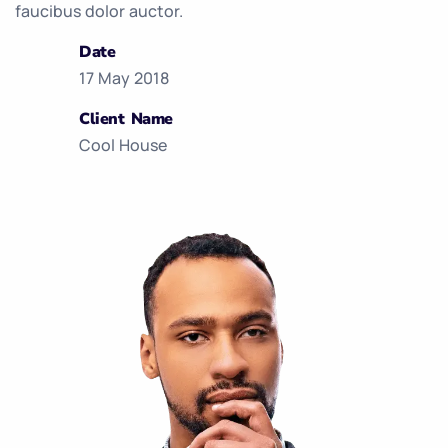
faucibus dolor auctor.
Date
17 May 2018
Client Name
Cool House