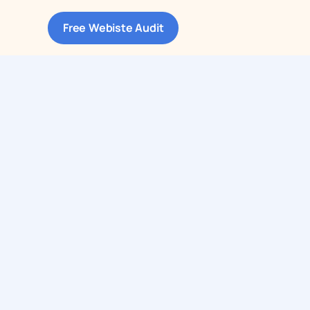
Free Webiste Audit