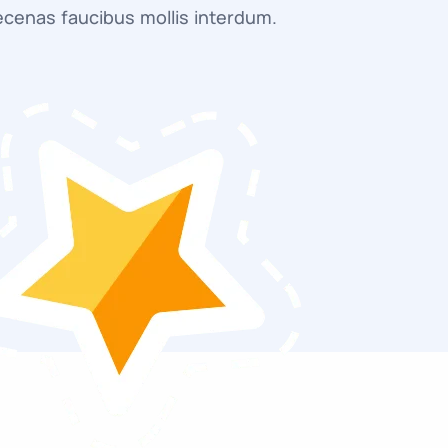
cenas faucibus mollis interdum.